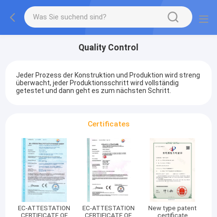
Quality Control
Jeder Prozess der Konstruktion und Produktion wird streng
überwacht, jeder Produktionsschritt wird vollständig
getestet und dann geht es zum nächsten Schritt.
Certificates
EC-ATTESTATION
EC-ATTESTATION
New type patent
CERTIFICATE OF
CERTIFICATE OF
certificate