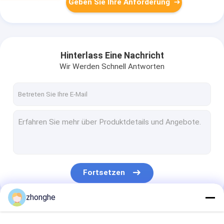
Geben Sie Ihre Anforderung
Hinterlass Eine Nachricht
Wir Werden Schnell Antworten
Fortsetzen
zhonghe
Unsere Kategorien