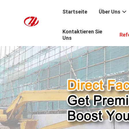
Startseite
Über Uns
Kontaktieren Sie
Ref
Uns