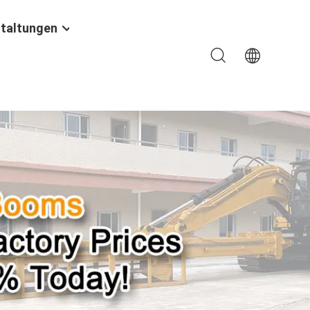
taltungen