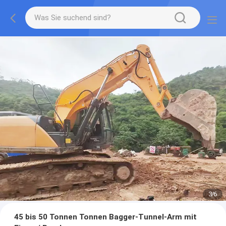
3
/
6
45 bis 50 Tonnen Tonnen Bagger-Tunnel-Arm mit